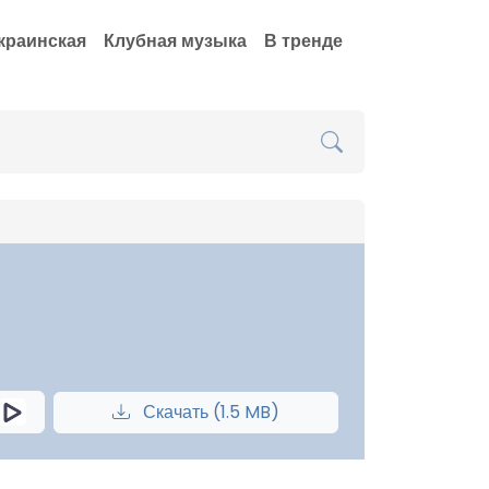
краинская
Клубная музыка
В тренде
Скачать (1.5 MB)