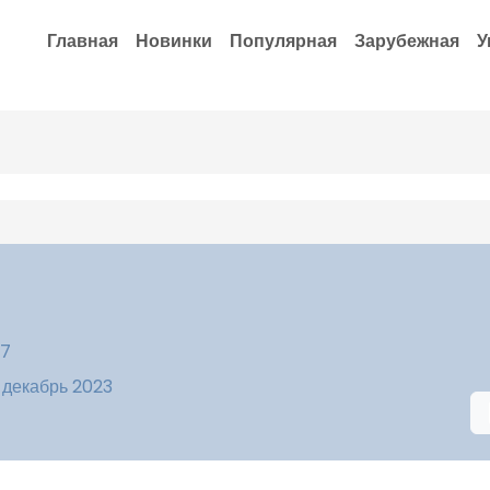
Главная
Новинки
Популярная
Зарубежная
У
37
 декабрь 2023